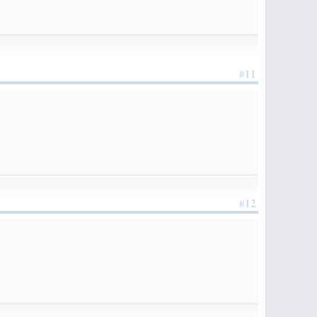
#11
#12