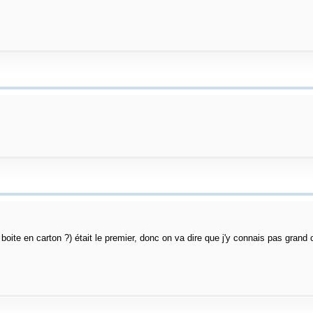
oite en carton ?) était le premier, donc on va dire que j'y connais pas grand