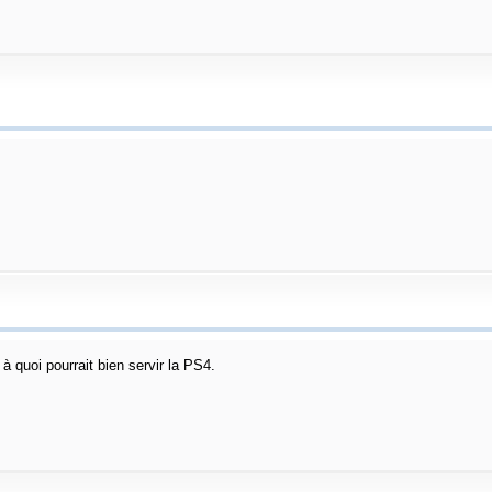
 à quoi pourrait bien servir la PS4.